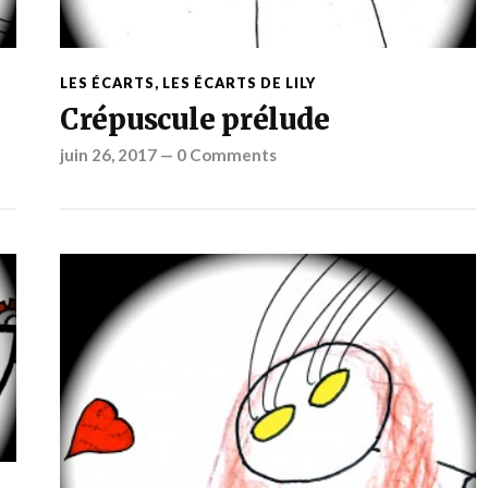
LES ÉCARTS
,
LES ÉCARTS DE LILY
Crépuscule prélude
juin 26, 2017
—
0 Comments