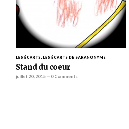
LES ÉCARTS
,
LES ÉCARTS DE SARANONYME
Stand du coeur
juillet 20, 2015
—
0 Comments