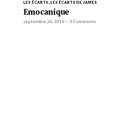
LES ÉCARTS
,
LES ÉCARTS DE JAMES
Emocanique
septembre 26, 2016
—
0 Comments