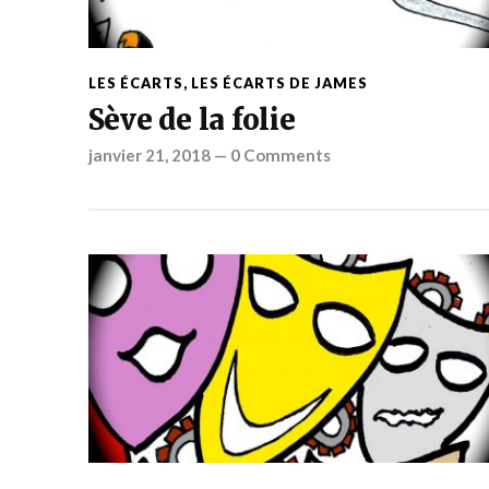
LES ÉCARTS
,
LES ÉCARTS DE JAMES
Sève de la folie
janvier 21, 2018
—
0 Comments