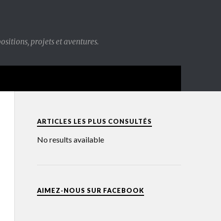
sitions, projets et aventures.
ARTICLES LES PLUS CONSULTÉS
No results available
AIMEZ-NOUS SUR FACEBOOK