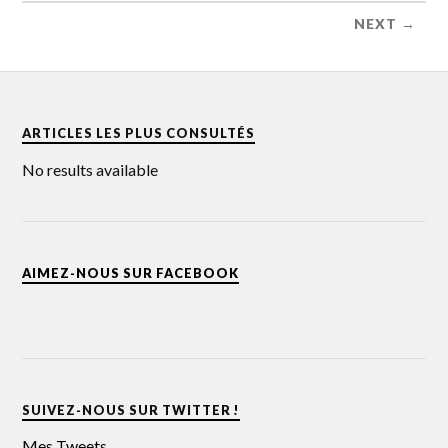
NEXT →
ARTICLES LES PLUS CONSULTÉS
No results available
AIMEZ-NOUS SUR FACEBOOK
SUIVEZ-NOUS SUR TWITTER !
Mes Tweets