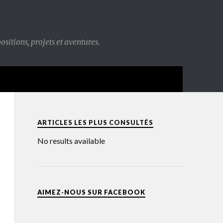
sitions, projets et aventures.
ARTICLES LES PLUS CONSULTÉS
No results available
AIMEZ-NOUS SUR FACEBOOK