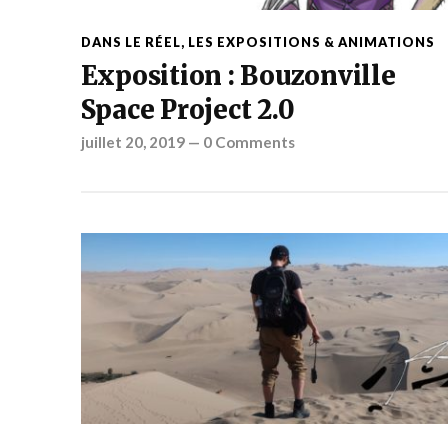
DANS LE RÉEL
,
LES EXPOSITIONS & ANIMATIONS
Exposition : Bouzonville
Space Project 2.0
juillet 20, 2019
—
0 Comments