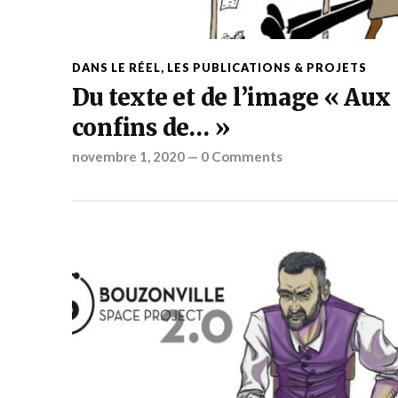
DANS LE RÉEL
,
LES PUBLICATIONS & PROJETS
Du texte et de l’image « Aux
confins de… »
novembre 1, 2020
—
0 Comments