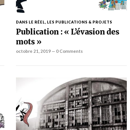
DANS LE RÉEL
,
LES PUBLICATIONS & PROJETS
Publication : « L’évasion des
mots »
octobre 21, 2019
—
0 Comments