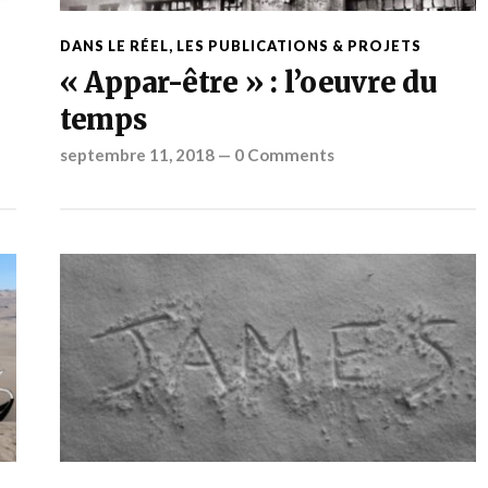
DANS LE RÉEL
,
LES PUBLICATIONS & PROJETS
« Appar-être » : l’oeuvre du
temps
septembre 11, 2018
—
0 Comments