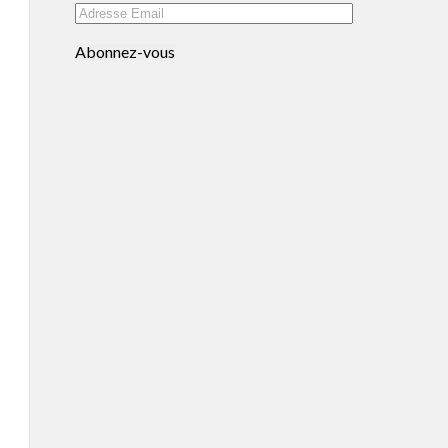
Abonnez-vous