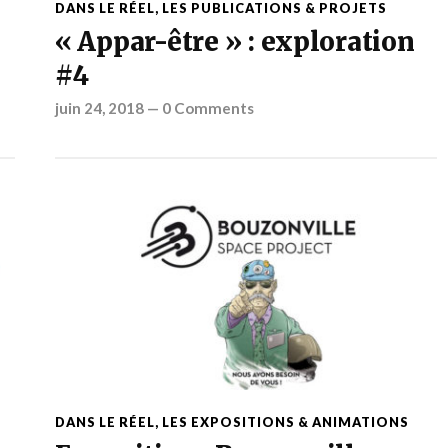
DANS LE RÉEL
,
LES PUBLICATIONS & PROJETS
« Appar-être » : exploration
#4
juin 24, 2018
—
0 Comments
DANS LE RÉEL
,
LES EXPOSITIONS & ANIMATIONS