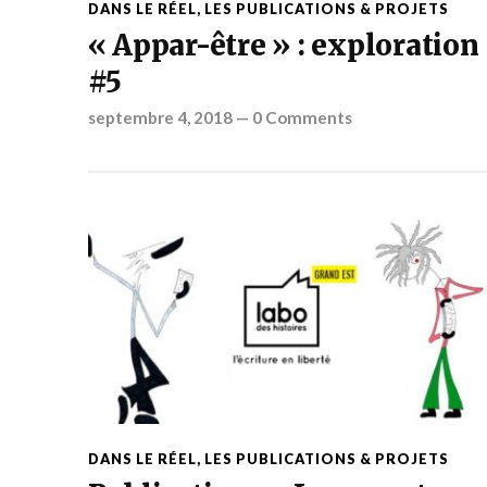
DANS LE RÉEL
,
LES PUBLICATIONS & PROJETS
« Appar-être » : exploration
#5
septembre 4, 2018
—
0 Comments
DANS LE RÉEL
,
LES PUBLICATIONS & PROJETS