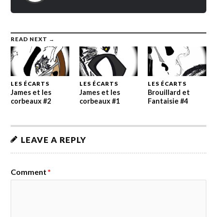
READ NEXT →
LES ÉCARTS
LES ÉCARTS
LES ÉCARTS
James et les
James et les
Brouillard et
corbeaux #2
corbeaux #1
Fantaisie #4
LEAVE A REPLY
Comment
*