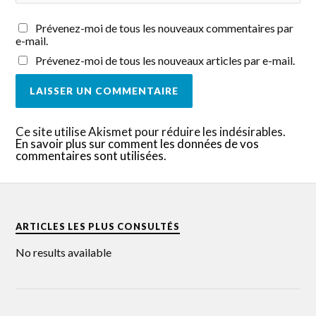
Prévenez-moi de tous les nouveaux commentaires par
e-mail.
Prévenez-moi de tous les nouveaux articles par e-mail.
Ce site utilise Akismet pour réduire les indésirables.
En savoir plus sur comment les données de vos
commentaires sont utilisées
.
ARTICLES LES PLUS CONSULTÉS
No results available