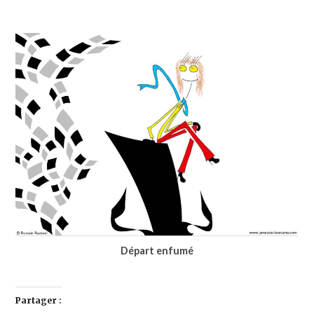
Départ enfumé
Partager :