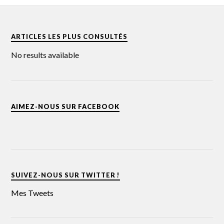
ARTICLES LES PLUS CONSULTÉS
No results available
AIMEZ-NOUS SUR FACEBOOK
SUIVEZ-NOUS SUR TWITTER !
Mes Tweets