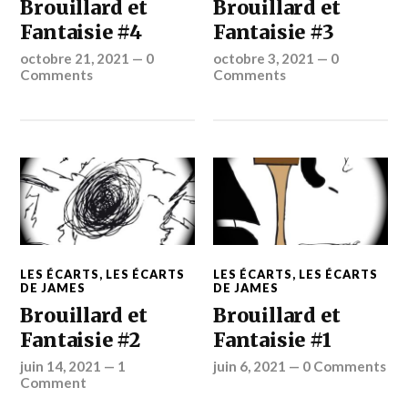
Brouillard et
Brouillard et
Fantaisie #4
Fantaisie #3
octobre 21, 2021
—
0
octobre 3, 2021
—
0
Comments
Comments
LES ÉCARTS
,
LES ÉCARTS
LES ÉCARTS
,
LES ÉCARTS
DE JAMES
DE JAMES
Brouillard et
Brouillard et
Fantaisie #2
Fantaisie #1
juin 14, 2021
—
1
juin 6, 2021
—
0 Comments
Comment