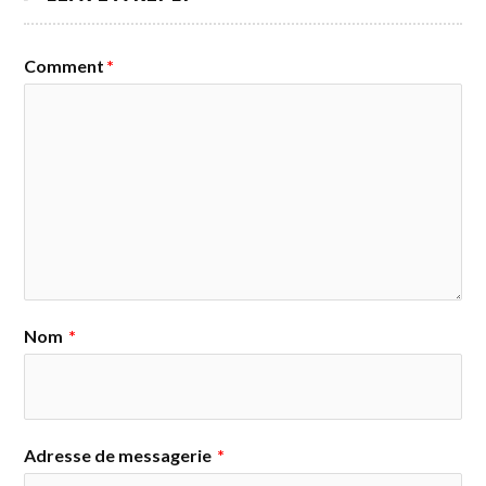
Comment
*
Nom
*
Adresse de messagerie
*