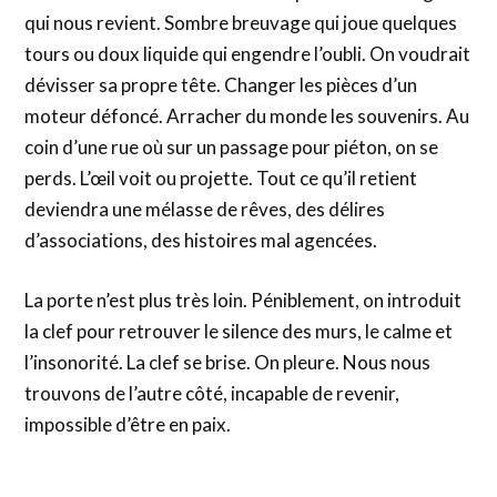
qui nous revient. Sombre breuvage qui joue quelques
tours ou doux liquide qui engendre l’oubli. On voudrait
dévisser sa propre tête. Changer les pièces d’un
moteur défoncé. Arracher du monde les souvenirs. Au
coin d’une rue où sur un passage pour piéton, on se
perds. L’œil voit ou projette. Tout ce qu’il retient
deviendra une mélasse de rêves, des délires
d’associations, des histoires mal agencées.
La porte n’est plus très loin. Péniblement, on introduit
la clef pour retrouver le silence des murs, le calme et
l’insonorité. La clef se brise. On pleure. Nous nous
trouvons de l’autre côté, incapable de revenir,
impossible d’être en paix.