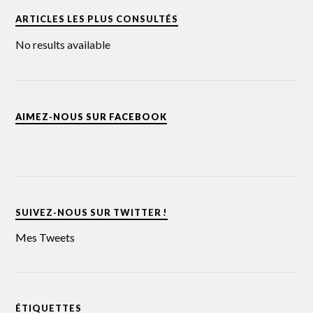
ARTICLES LES PLUS CONSULTÉS
No results available
AIMEZ-NOUS SUR FACEBOOK
SUIVEZ-NOUS SUR TWITTER !
Mes Tweets
ÉTIQUETTES