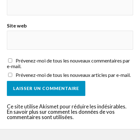
Site web
Prévenez-moi de tous les nouveaux commentaires par
e-mail.
Prévenez-moi de tous les nouveaux articles par e-mail.
Ce site utilise Akismet pour réduire les indésirables.
En savoir plus sur comment les données de vos
commentaires sont utilisées
.