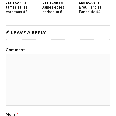
LES ÉCARTS
LES ÉCARTS
LES ÉCARTS
James et les
James et les
Brouillard et
corbeaux #2
corbeaux #1
Fantaisie #4
LEAVE A REPLY
Comment
*
Nom
*