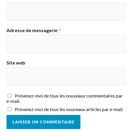
Adresse de messagerie
*
Site web
Prévenez-moi de tous les nouveaux commentaires par
e-mail.
Prévenez-moi de tous les nouveaux articles par e-mail.