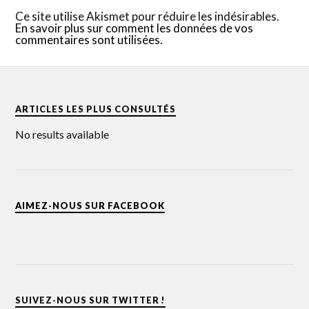
Ce site utilise Akismet pour réduire les indésirables.
En savoir plus sur comment les données de vos
commentaires sont utilisées
.
ARTICLES LES PLUS CONSULTÉS
No results available
AIMEZ-NOUS SUR FACEBOOK
SUIVEZ-NOUS SUR TWITTER !